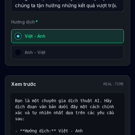
Hướng dịch
*
Việt - Anh
Anh - Việt
Xem trước
REAL-TIME