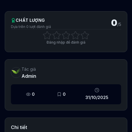
0
CHẤT LƯỢNG
/5
Dựa trên
0
lượt đánh giá
Đăng nhập để đánh giá
Tác giả
Admin
0
0
31/10/2025
Chi tiết